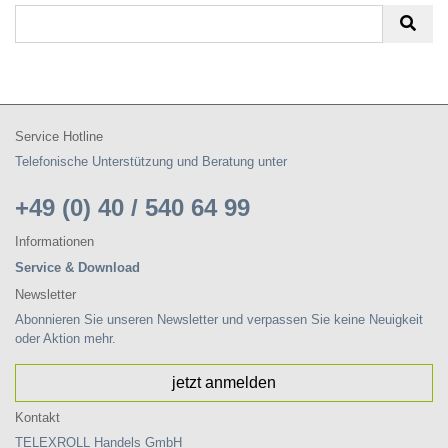
Service Hotline
Telefonische Unterstützung und Beratung unter
+49 (0) 40 / 540 64 99
Informationen
Service & Download
Newsletter
Abonnieren Sie unseren Newsletter und verpassen Sie keine Neuigkeit
oder Aktion mehr.
jetzt anmelden
Kontakt
TELEXROLL Handels GmbH