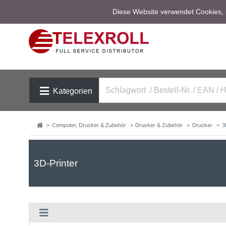
Diese Website verwendet Cookies, u
Kategorien
Computer, Drucker & Zubehör
Drucker & Zubehör
Drucker
3
3D-Printer