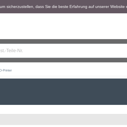
m sicherzustellen, dass Sie die beste Erfahrung auf unserer Website 
D-Printer