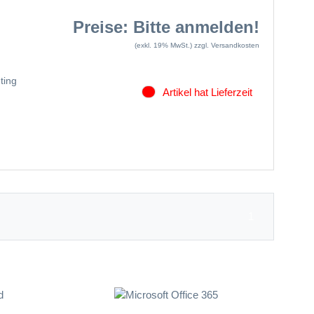
Preise: Bitte anmelden!
(exkl. 19% MwSt.)
zzgl. Versandkosten
ting
Artikel hat Lieferzeit
1