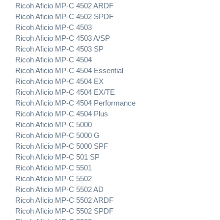
Ricoh Aficio MP-C 4502 ARDF
Ricoh Aficio MP-C 4502 SPDF
Ricoh Aficio MP-C 4503
Ricoh Aficio MP-C 4503 A/SP
Ricoh Aficio MP-C 4503 SP
Ricoh Aficio MP-C 4504
Ricoh Aficio MP-C 4504 Essential
Ricoh Aficio MP-C 4504 EX
Ricoh Aficio MP-C 4504 EX/TE
Ricoh Aficio MP-C 4504 Performance
Ricoh Aficio MP-C 4504 Plus
Ricoh Aficio MP-C 5000
Ricoh Aficio MP-C 5000 G
Ricoh Aficio MP-C 5000 SPF
Ricoh Aficio MP-C 501 SP
Ricoh Aficio MP-C 5501
Ricoh Aficio MP-C 5502
Ricoh Aficio MP-C 5502 AD
Ricoh Aficio MP-C 5502 ARDF
Ricoh Aficio MP-C 5502 SPDF