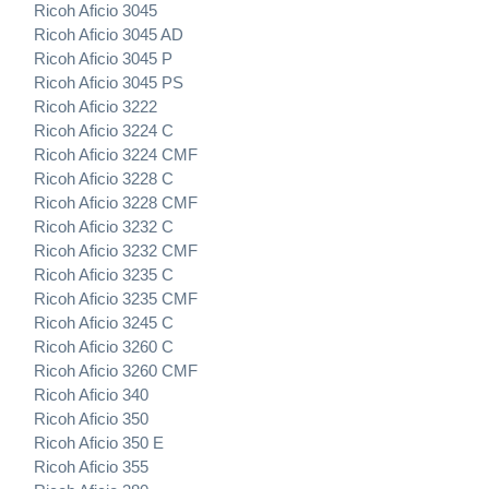
Ricoh Aficio 3045
Ricoh Aficio 3045 AD
Ricoh Aficio 3045 P
Ricoh Aficio 3045 PS
Ricoh Aficio 3222
Ricoh Aficio 3224 C
Ricoh Aficio 3224 CMF
Ricoh Aficio 3228 C
Ricoh Aficio 3228 CMF
Ricoh Aficio 3232 C
Ricoh Aficio 3232 CMF
Ricoh Aficio 3235 C
Ricoh Aficio 3235 CMF
Ricoh Aficio 3245 C
Ricoh Aficio 3260 C
Ricoh Aficio 3260 CMF
Ricoh Aficio 340
Ricoh Aficio 350
Ricoh Aficio 350 E
Ricoh Aficio 355