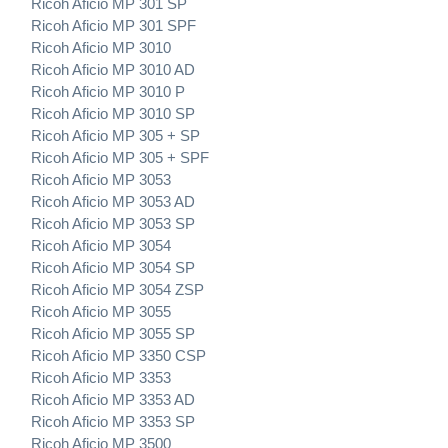
Ricoh Aficio MP 301 SP
Ricoh Aficio MP 301 SPF
Ricoh Aficio MP 3010
Ricoh Aficio MP 3010 AD
Ricoh Aficio MP 3010 P
Ricoh Aficio MP 3010 SP
Ricoh Aficio MP 305 + SP
Ricoh Aficio MP 305 + SPF
Ricoh Aficio MP 3053
Ricoh Aficio MP 3053 AD
Ricoh Aficio MP 3053 SP
Ricoh Aficio MP 3054
Ricoh Aficio MP 3054 SP
Ricoh Aficio MP 3054 ZSP
Ricoh Aficio MP 3055
Ricoh Aficio MP 3055 SP
Ricoh Aficio MP 3350 CSP
Ricoh Aficio MP 3353
Ricoh Aficio MP 3353 AD
Ricoh Aficio MP 3353 SP
Ricoh Aficio MP 3500