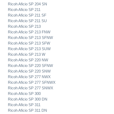
Ricoh Aficio SP 204 SN
Ricoh Aficio SP 211
Ricoh Aficio SP 211 SF
Ricoh Aficio SP 211 SU
Ricoh Aficio SP 213
Ricoh Aficio SP 213 FNW
Ricoh Aficio SP 213 SFNW
Ricoh Aficio SP 213 SFW
Ricoh Aficio SP 213 SUW
Ricoh Aficio SP 213 W
Ricoh Aficio SP 220 NW
Ricoh Aficio SP 220 SFNW
Ricoh Aficio SP 220 SNW
Ricoh Aficio SP 277 NWX
Ricoh Aficio SP 277 SFNWX
Ricoh Aficio SP 277 SNWX
Ricoh Aficio SP 300
Ricoh Aficio SP 300 DN
Ricoh Aficio SP 311
Ricoh Aficio SP 311 DN