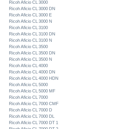
Ricoh Aficio CL 3000
Ricoh Aficio CL 3000 DN
Ricoh Aficio CL 3000 E
Ricoh Aficio CL 3000 N
Ricoh Aficio CL 3100
Ricoh Aficio CL 3100 DN
Ricoh Aficio CL 3100 N
Ricoh Aficio CL 3500
Ricoh Aficio CL 3500 DN
Ricoh Aficio CL 3500 N
Ricoh Aficio CL 4000
Ricoh Aficio CL 4000 DN
Ricoh Aficio CL 4000 HDN
Ricoh Aficio CL 5000
Ricoh Aficio CL 5000 MF
Ricoh Aficio CL 7000
Ricoh Aficio CL 7000 CMF
Ricoh Aficio CL 7000 D
Ricoh Aficio CL 7000 DL
Ricoh Aficio CL 7000 DT 1
Ricoh Aficio CL 7000 DT 2