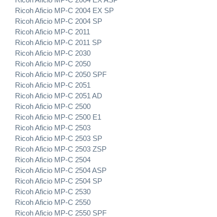
Ricoh Aficio MP-C 2004 EX SP
Ricoh Aficio MP-C 2004 SP
Ricoh Aficio MP-C 2011
Ricoh Aficio MP-C 2011 SP
Ricoh Aficio MP-C 2030
Ricoh Aficio MP-C 2050
Ricoh Aficio MP-C 2050 SPF
Ricoh Aficio MP-C 2051
Ricoh Aficio MP-C 2051 AD
Ricoh Aficio MP-C 2500
Ricoh Aficio MP-C 2500 E1
Ricoh Aficio MP-C 2503
Ricoh Aficio MP-C 2503 SP
Ricoh Aficio MP-C 2503 ZSP
Ricoh Aficio MP-C 2504
Ricoh Aficio MP-C 2504 ASP
Ricoh Aficio MP-C 2504 SP
Ricoh Aficio MP-C 2530
Ricoh Aficio MP-C 2550
Ricoh Aficio MP-C 2550 SPF