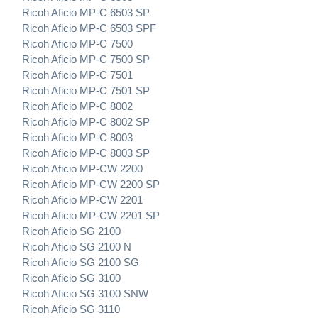
Ricoh Aficio MP-C 6503 SP
Ricoh Aficio MP-C 6503 SPF
Ricoh Aficio MP-C 7500
Ricoh Aficio MP-C 7500 SP
Ricoh Aficio MP-C 7501
Ricoh Aficio MP-C 7501 SP
Ricoh Aficio MP-C 8002
Ricoh Aficio MP-C 8002 SP
Ricoh Aficio MP-C 8003
Ricoh Aficio MP-C 8003 SP
Ricoh Aficio MP-CW 2200
Ricoh Aficio MP-CW 2200 SP
Ricoh Aficio MP-CW 2201
Ricoh Aficio MP-CW 2201 SP
Ricoh Aficio SG 2100
Ricoh Aficio SG 2100 N
Ricoh Aficio SG 2100 SG
Ricoh Aficio SG 3100
Ricoh Aficio SG 3100 SNW
Ricoh Aficio SG 3110