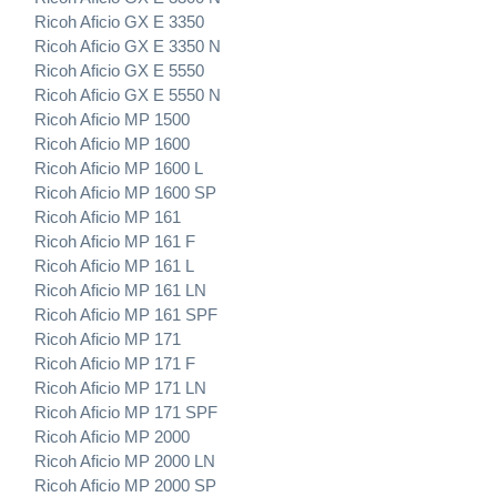
Ricoh Aficio GX E 3350
Ricoh Aficio GX E 3350 N
Ricoh Aficio GX E 5550
Ricoh Aficio GX E 5550 N
Ricoh Aficio MP 1500
Ricoh Aficio MP 1600
Ricoh Aficio MP 1600 L
Ricoh Aficio MP 1600 SP
Ricoh Aficio MP 161
Ricoh Aficio MP 161 F
Ricoh Aficio MP 161 L
Ricoh Aficio MP 161 LN
Ricoh Aficio MP 161 SPF
Ricoh Aficio MP 171
Ricoh Aficio MP 171 F
Ricoh Aficio MP 171 LN
Ricoh Aficio MP 171 SPF
Ricoh Aficio MP 2000
Ricoh Aficio MP 2000 LN
Ricoh Aficio MP 2000 SP