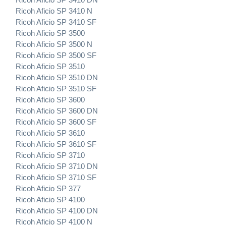
Ricoh Aficio SP 3410 N
Ricoh Aficio SP 3410 SF
Ricoh Aficio SP 3500
Ricoh Aficio SP 3500 N
Ricoh Aficio SP 3500 SF
Ricoh Aficio SP 3510
Ricoh Aficio SP 3510 DN
Ricoh Aficio SP 3510 SF
Ricoh Aficio SP 3600
Ricoh Aficio SP 3600 DN
Ricoh Aficio SP 3600 SF
Ricoh Aficio SP 3610
Ricoh Aficio SP 3610 SF
Ricoh Aficio SP 3710
Ricoh Aficio SP 3710 DN
Ricoh Aficio SP 3710 SF
Ricoh Aficio SP 377
Ricoh Aficio SP 4100
Ricoh Aficio SP 4100 DN
Ricoh Aficio SP 4100 N