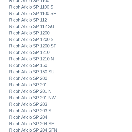
Ricoh Aficio SP 1100
Ricoh Aficio SP 1100 S
Ricoh Aficio SP 1100 SF
Ricoh Aficio SP 112
Ricoh Aficio SP 112 SU
Ricoh Aficio SP 1200
Ricoh Aficio SP 1200 S
Ricoh Aficio SP 1200 SF
Ricoh Aficio SP 1210
Ricoh Aficio SP 1210 N
Ricoh Aficio SP 150
Ricoh Aficio SP 150 SU
Ricoh Aficio SP 200
Ricoh Aficio SP 201
Ricoh Aficio SP 201 N
Ricoh Aficio SP 201 NW
Ricoh Aficio SP 203
Ricoh Aficio SP 203 S
Ricoh Aficio SP 204
Ricoh Aficio SP 204 SF
Ricoh Aficio SP 204 SFN