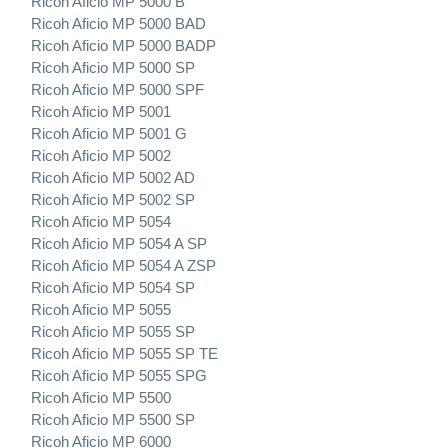
Ricoh Aficio MP 5000 B
Ricoh Aficio MP 5000 BAD
Ricoh Aficio MP 5000 BADP
Ricoh Aficio MP 5000 SP
Ricoh Aficio MP 5000 SPF
Ricoh Aficio MP 5001
Ricoh Aficio MP 5001 G
Ricoh Aficio MP 5002
Ricoh Aficio MP 5002 AD
Ricoh Aficio MP 5002 SP
Ricoh Aficio MP 5054
Ricoh Aficio MP 5054 A SP
Ricoh Aficio MP 5054 A ZSP
Ricoh Aficio MP 5054 SP
Ricoh Aficio MP 5055
Ricoh Aficio MP 5055 SP
Ricoh Aficio MP 5055 SP TE
Ricoh Aficio MP 5055 SPG
Ricoh Aficio MP 5500
Ricoh Aficio MP 5500 SP
Ricoh Aficio MP 6000