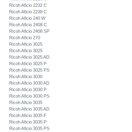
Ricoh Aficio 2232 C
Ricoh Aficio 2238 C
Ricoh Aficio 240 W
Ricoh Aficio 2408 C
Ricoh Aficio 2408 SP
Ricoh Aficio 270
Ricoh Aficio 3025
Ricoh Aficio 3025
Ricoh Aficio 3025 AD
Ricoh Aficio 3025 P
Ricoh Aficio 3025 PS
Ricoh Aficio 3030
Ricoh Aficio 3030 AD
Ricoh Aficio 3030 P
Ricoh Aficio 3030 PS
Ricoh Aficio 3035
Ricoh Aficio 3035 AD
Ricoh Aficio 3035 F
Ricoh Aficio 3035 P
Ricoh Aficio 3035 PS