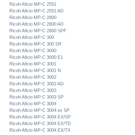
Ricoh Aficio MP-C 2551
Ricoh Aficio MP-C 2551 AD
Ricoh Aficio MP-C 2800
Ricoh Aficio MP-C 2800 AD
Ricoh Aficio MP-C 2800 SPF
Ricoh Aficio MP-C 300
Ricoh Aficio MP-C 300 SR
Ricoh Aficio MP-C 3000
Ricoh Aficio MP-C 3000 E1
Ricoh Aficio MP-C 3001
Ricoh Aficio MP-C 3001 N
Ricoh Aficio MP-C 3002
Ricoh Aficio MP-C 3002 AD
Ricoh Aficio MP-C 3003
Ricoh Aficio MP-C 3003 SP
Ricoh Aficio MP-C 3004
Ricoh Aficio MP-C 3004 ex SP
Ricoh Aficio MP-C 3004 EX/SP
Ricoh Aficio MP-C 3004 EX/TD
Ricoh Aficio MP-C 3004 EX/TX