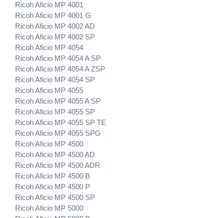
Ricoh Aficio MP 4001
Ricoh Aficio MP 4001 G
Ricoh Aficio MP 4002 AD
Ricoh Aficio MP 4002 SP
Ricoh Aficio MP 4054
Ricoh Aficio MP 4054 A SP
Ricoh Aficio MP 4054 A ZSP
Ricoh Aficio MP 4054 SP
Ricoh Aficio MP 4055
Ricoh Aficio MP 4055 A SP
Ricoh Aficio MP 4055 SP
Ricoh Aficio MP 4055 SP TE
Ricoh Aficio MP 4055 SPG
Ricoh Aficio MP 4500
Ricoh Aficio MP 4500 AD
Ricoh Aficio MP 4500 ADR
Ricoh Aficio MP 4500 B
Ricoh Aficio MP 4500 P
Ricoh Aficio MP 4500 SP
Ricoh Aficio MP 5000