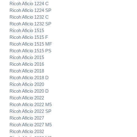
Ricoh Aficio 1224 C
Ricoh Aficio 1224 SP
Ricoh Aficio 1232 C
Ricoh Aficio 1232 SP
Ricoh Aficio 1515
Ricoh Aficio 1515 F
Ricoh Aficio 1515 MF
Ricoh Aficio 1515 PS
Ricoh Aficio 2015
Ricoh Aficio 2016
Ricoh Aficio 2018
Ricoh Aficio 2018 D
Ricoh Aficio 2020
Ricoh Aficio 2020 D
Ricoh Aficio 2022
Ricoh Aficio 2022 M5
Ricoh Aficio 2022 SP
Ricoh Aficio 2027
Ricoh Aficio 2027 M5
Ricoh Aficio 2032