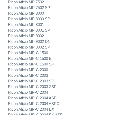
Ricoh Aficio MP 7502
Ricoh Aficio MP 7502 SP
Ricoh Aficio MP 8000
Ricoh Aficio MP 8000 SP
Ricoh Aficio MP 8001
Ricoh Aficio MP 8001 SP
Ricoh Aficio MP 9002
Ricoh Aficio MP 9002 DN
Ricoh Aficio MP 9002 SP
Ricoh Aficio MP-C 1500
Ricoh Aficio MP-C 1500 E
Ricoh Aficio MP-C 1500 SP
Ricoh Aficio MP-C 2000
Ricoh Aficio MP-C 2003
Ricoh Aficio MP-C 2003 SP
Ricoh Aficio MP-C 2003 ZSP
Ricoh Aficio MP-C 2004
Ricoh Aficio MP-C 2004 ASP
Ricoh Aficio MP-C 2004 ASPC
Ricoh Aficio MP-C 2004 EX
Ricoh Aficio MP-C 2004 EX ASP