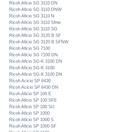
Ricoh Aficio SG 3110 DN
Ricoh Aficio SG 3110 DNW
Ricoh Aficio SG 3110 N
Ricoh Aficio SG 3110 Sfnw
Ricoh Aficio SG 3110 SG
Ricoh Aficio SG 3120 B SF
Ricoh Aficio SG 3120 B SFNW
Ricoh Aficio SG 7100
Ricoh Aficio SG 7100 DN
Ricoh Aficio SG-K 3100 DN
Ricoh Aficio SG-K 3100
Ricoh Aficio SG-K 3100 DN
Ricoh Acicio SP 6430
Ricoh Acicio SP 6430 DN
Ricoh Aficio SP 100 E
Ricoh Aficio SP 100 SFE
Ricoh Aficio SP 100 SU
Ricoh Aficio SP 1000
Ricoh Aficio SP 1000 S
Ricoh Aficio SP 1000 SF