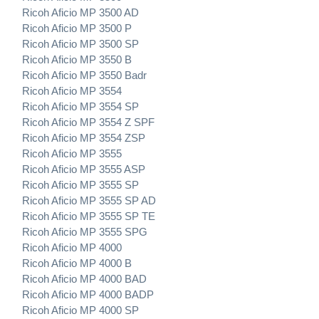
Ricoh Aficio MP 3500 AD
Ricoh Aficio MP 3500 P
Ricoh Aficio MP 3500 SP
Ricoh Aficio MP 3550 B
Ricoh Aficio MP 3550 Badr
Ricoh Aficio MP 3554
Ricoh Aficio MP 3554 SP
Ricoh Aficio MP 3554 Z SPF
Ricoh Aficio MP 3554 ZSP
Ricoh Aficio MP 3555
Ricoh Aficio MP 3555 ASP
Ricoh Aficio MP 3555 SP
Ricoh Aficio MP 3555 SP AD
Ricoh Aficio MP 3555 SP TE
Ricoh Aficio MP 3555 SPG
Ricoh Aficio MP 4000
Ricoh Aficio MP 4000 B
Ricoh Aficio MP 4000 BAD
Ricoh Aficio MP 4000 BADP
Ricoh Aficio MP 4000 SP