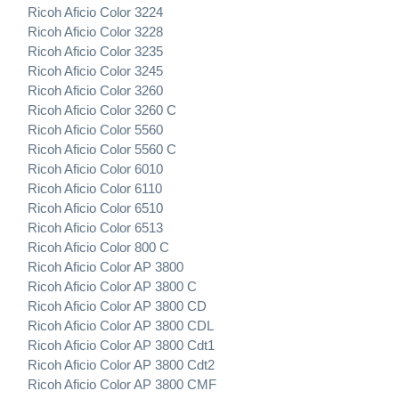
Ricoh Aficio Color 3224
Ricoh Aficio Color 3228
Ricoh Aficio Color 3235
Ricoh Aficio Color 3245
Ricoh Aficio Color 3260
Ricoh Aficio Color 3260 C
Ricoh Aficio Color 5560
Ricoh Aficio Color 5560 C
Ricoh Aficio Color 6010
Ricoh Aficio Color 6110
Ricoh Aficio Color 6510
Ricoh Aficio Color 6513
Ricoh Aficio Color 800 C
Ricoh Aficio Color AP 3800
Ricoh Aficio Color AP 3800 C
Ricoh Aficio Color AP 3800 CD
Ricoh Aficio Color AP 3800 CDL
Ricoh Aficio Color AP 3800 Cdt1
Ricoh Aficio Color AP 3800 Cdt2
Ricoh Aficio Color AP 3800 CMF