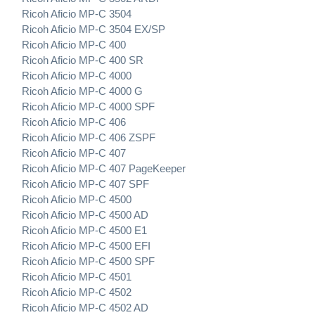
Ricoh Aficio MP-C 3504
Ricoh Aficio MP-C 3504 EX/SP
Ricoh Aficio MP-C 400
Ricoh Aficio MP-C 400 SR
Ricoh Aficio MP-C 4000
Ricoh Aficio MP-C 4000 G
Ricoh Aficio MP-C 4000 SPF
Ricoh Aficio MP-C 406
Ricoh Aficio MP-C 406 ZSPF
Ricoh Aficio MP-C 407
Ricoh Aficio MP-C 407 PageKeeper
Ricoh Aficio MP-C 407 SPF
Ricoh Aficio MP-C 4500
Ricoh Aficio MP-C 4500 AD
Ricoh Aficio MP-C 4500 E1
Ricoh Aficio MP-C 4500 EFI
Ricoh Aficio MP-C 4500 SPF
Ricoh Aficio MP-C 4501
Ricoh Aficio MP-C 4502
Ricoh Aficio MP-C 4502 AD