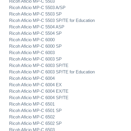
Ricoh Aficio MP-C 5503
Ricoh Aficio MP-C 5503 A/SP
Ricoh Aficio MP-C 5503 SP
Ricoh Aficio MP-C 5503 SP/TE for Education
Ricoh Aficio MP-C 5504 ASP
Ricoh Aficio MP-C 5504 SP
Ricoh Aficio MP-C 6000
Ricoh Aficio MP-C 6000 SP
Ricoh Aficio MP-C 6003
Ricoh Aficio MP-C 6003 SP
Ricoh Aficio MP-C 6003 SP/TE
Ricoh Aficio MP-C 6003 SP/TE for Education
Ricoh Aficio MP-C 6004
Ricoh Aficio MP-C 6004 EX
Ricoh Aficio MP-C 6004 EX/TE
Ricoh Aficio MP-C 6004 SP/TE
Ricoh Aficio MP-C 6501
Ricoh Aficio MP-C 6501 SP
Ricoh Aficio MP-C 6502
Ricoh Aficio MP-C 6502 SP
Ricoh Aficio MP-C 6503