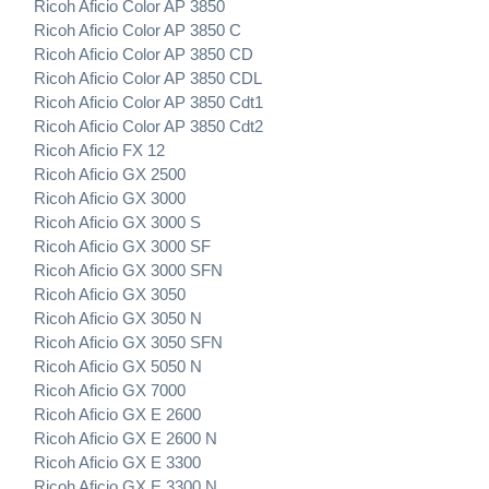
Ricoh Aficio Color AP 3850
Ricoh Aficio Color AP 3850 C
Ricoh Aficio Color AP 3850 CD
Ricoh Aficio Color AP 3850 CDL
Ricoh Aficio Color AP 3850 Cdt1
Ricoh Aficio Color AP 3850 Cdt2
Ricoh Aficio FX 12
Ricoh Aficio GX 2500
Ricoh Aficio GX 3000
Ricoh Aficio GX 3000 S
Ricoh Aficio GX 3000 SF
Ricoh Aficio GX 3000 SFN
Ricoh Aficio GX 3050
Ricoh Aficio GX 3050 N
Ricoh Aficio GX 3050 SFN
Ricoh Aficio GX 5050 N
Ricoh Aficio GX 7000
Ricoh Aficio GX E 2600
Ricoh Aficio GX E 2600 N
Ricoh Aficio GX E 3300
Ricoh Aficio GX E 3300 N