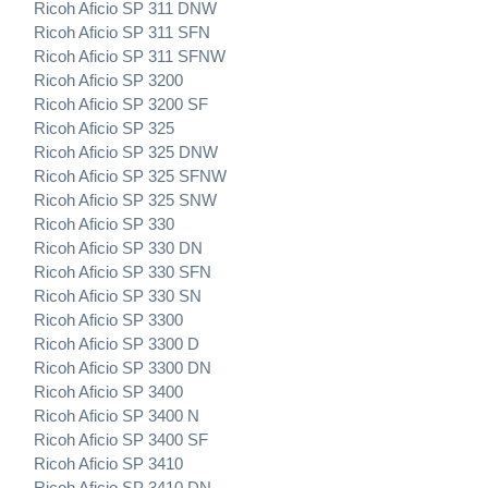
Ricoh Aficio SP 311 DNW
Ricoh Aficio SP 311 SFN
Ricoh Aficio SP 311 SFNW
Ricoh Aficio SP 3200
Ricoh Aficio SP 3200 SF
Ricoh Aficio SP 325
Ricoh Aficio SP 325 DNW
Ricoh Aficio SP 325 SFNW
Ricoh Aficio SP 325 SNW
Ricoh Aficio SP 330
Ricoh Aficio SP 330 DN
Ricoh Aficio SP 330 SFN
Ricoh Aficio SP 330 SN
Ricoh Aficio SP 3300
Ricoh Aficio SP 3300 D
Ricoh Aficio SP 3300 DN
Ricoh Aficio SP 3400
Ricoh Aficio SP 3400 N
Ricoh Aficio SP 3400 SF
Ricoh Aficio SP 3410
Ricoh Aficio SP 3410 DN