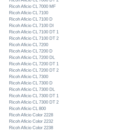
Ricoh Aficio CL 7000 MF
Ricoh Aficio CL 7100
Ricoh Aficio CL 7100 D
Ricoh Aficio CL 7100 DI
Ricoh Aficio CL 7100 DT 1
Ricoh Aficio CL 7100 DT 2
Ricoh Aficio CL 7200
Ricoh Aficio CL 7200 D
Ricoh Aficio CL 7200 DL
Ricoh Aficio CL 7200 DT 1
Ricoh Aficio CL 7200 DT 2
Ricoh Aficio CL 7300
Ricoh Aficio CL 7300 D
Ricoh Aficio CL 7300 DL
Ricoh Aficio CL 7300 DT 1
Ricoh Aficio CL 7300 DT 2
Ricoh Aficio CL 800
Ricoh Aficio Color 2228
Ricoh Aficio Color 2232
Ricoh Aficio Color 2238