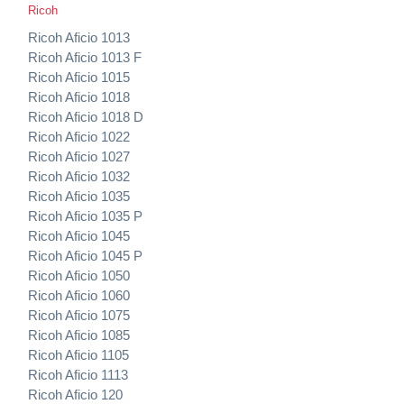
Ricoh
Ricoh Aficio 1013
Ricoh Aficio 1013 F
Ricoh Aficio 1015
Ricoh Aficio 1018
Ricoh Aficio 1018 D
Ricoh Aficio 1022
Ricoh Aficio 1027
Ricoh Aficio 1032
Ricoh Aficio 1035
Ricoh Aficio 1035 P
Ricoh Aficio 1045
Ricoh Aficio 1045 P
Ricoh Aficio 1050
Ricoh Aficio 1060
Ricoh Aficio 1075
Ricoh Aficio 1085
Ricoh Aficio 1105
Ricoh Aficio 1113
Ricoh Aficio 120