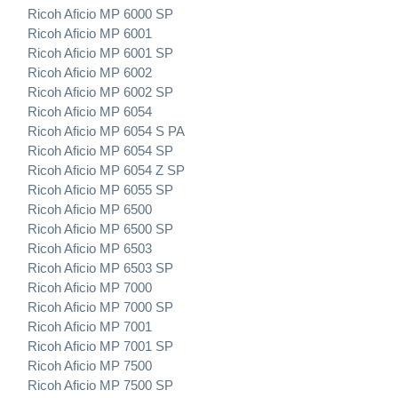
Ricoh Aficio MP 6000 SP
Ricoh Aficio MP 6001
Ricoh Aficio MP 6001 SP
Ricoh Aficio MP 6002
Ricoh Aficio MP 6002 SP
Ricoh Aficio MP 6054
Ricoh Aficio MP 6054 S PA
Ricoh Aficio MP 6054 SP
Ricoh Aficio MP 6054 Z SP
Ricoh Aficio MP 6055 SP
Ricoh Aficio MP 6500
Ricoh Aficio MP 6500 SP
Ricoh Aficio MP 6503
Ricoh Aficio MP 6503 SP
Ricoh Aficio MP 7000
Ricoh Aficio MP 7000 SP
Ricoh Aficio MP 7001
Ricoh Aficio MP 7001 SP
Ricoh Aficio MP 7500
Ricoh Aficio MP 7500 SP