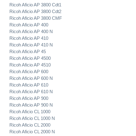
Ricoh Aficio AP 3800 Cdt1
Ricoh Aficio AP 3800 Cdt2
Ricoh Aficio AP 3800 CMF
Ricoh Aficio AP 400
Ricoh Aficio AP 400 N
Ricoh Aficio AP 410
Ricoh Aficio AP 410 N
Ricoh Aficio AP 45
Ricoh Aficio AP 4500
Ricoh Aficio AP 4510
Ricoh Aficio AP 600
Ricoh Aficio AP 600 N
Ricoh Aficio AP 610
Ricoh Aficio AP 610 N
Ricoh Aficio AP 900
Ricoh Aficio AP 900 N
Ricoh Aficio CL 1000
Ricoh Aficio CL 1000 N
Ricoh Aficio CL 2000
Ricoh Aficio CL 2000 N