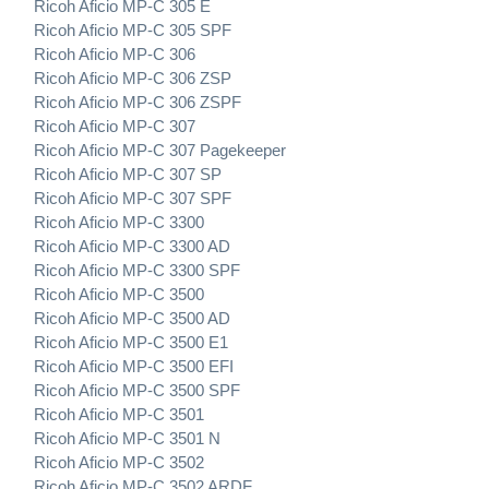
Ricoh Aficio MP-C 305 E
Ricoh Aficio MP-C 305 SPF
Ricoh Aficio MP-C 306
Ricoh Aficio MP-C 306 ZSP
Ricoh Aficio MP-C 306 ZSPF
Ricoh Aficio MP-C 307
Ricoh Aficio MP-C 307 Pagekeeper
Ricoh Aficio MP-C 307 SP
Ricoh Aficio MP-C 307 SPF
Ricoh Aficio MP-C 3300
Ricoh Aficio MP-C 3300 AD
Ricoh Aficio MP-C 3300 SPF
Ricoh Aficio MP-C 3500
Ricoh Aficio MP-C 3500 AD
Ricoh Aficio MP-C 3500 E1
Ricoh Aficio MP-C 3500 EFI
Ricoh Aficio MP-C 3500 SPF
Ricoh Aficio MP-C 3501
Ricoh Aficio MP-C 3501 N
Ricoh Aficio MP-C 3502
Ricoh Aficio MP-C 3502 ARDF