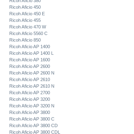
Ricoh Aficio 380
Ricoh Aficio 450
Ricoh Aficio 450 E
Ricoh Aficio 455
Ricoh Aficio 470 W
Ricoh Aficio 5560 C
Ricoh Aficio 850
Ricoh Aficio AP 1400
Ricoh Aficio AP 1400 L
Ricoh Aficio AP 1600
Ricoh Aficio AP 2600
Ricoh Aficio AP 2600 N
Ricoh Aficio AP 2610
Ricoh Aficio AP 2610 N
Ricoh Aficio AP 2700
Ricoh Aficio AP 3200
Ricoh Aficio AP 3200 N
Ricoh Aficio AP 3800
Ricoh Aficio AP 3800 C
Ricoh Aficio AP 3800 CD
Ricoh Aficio AP 3800 CDL