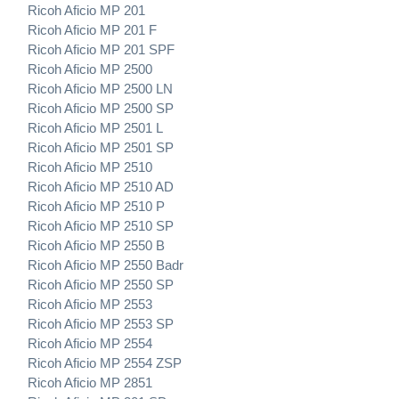
Ricoh Aficio MP 201
Ricoh Aficio MP 201 F
Ricoh Aficio MP 201 SPF
Ricoh Aficio MP 2500
Ricoh Aficio MP 2500 LN
Ricoh Aficio MP 2500 SP
Ricoh Aficio MP 2501 L
Ricoh Aficio MP 2501 SP
Ricoh Aficio MP 2510
Ricoh Aficio MP 2510 AD
Ricoh Aficio MP 2510 P
Ricoh Aficio MP 2510 SP
Ricoh Aficio MP 2550 B
Ricoh Aficio MP 2550 Badr
Ricoh Aficio MP 2550 SP
Ricoh Aficio MP 2553
Ricoh Aficio MP 2553 SP
Ricoh Aficio MP 2554
Ricoh Aficio MP 2554 ZSP
Ricoh Aficio MP 2851