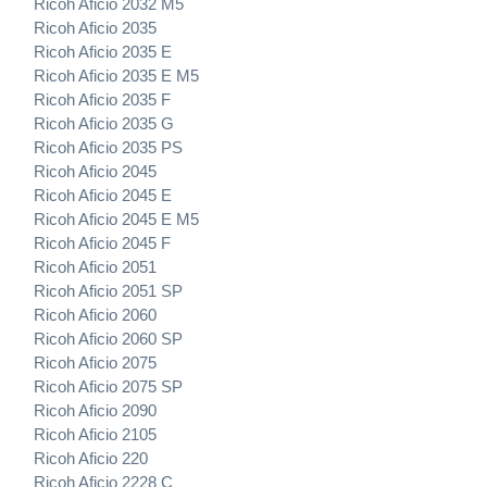
Ricoh Aficio 2032 M5
Ricoh Aficio 2035
Ricoh Aficio 2035 E
Ricoh Aficio 2035 E M5
Ricoh Aficio 2035 F
Ricoh Aficio 2035 G
Ricoh Aficio 2035 PS
Ricoh Aficio 2045
Ricoh Aficio 2045 E
Ricoh Aficio 2045 E M5
Ricoh Aficio 2045 F
Ricoh Aficio 2051
Ricoh Aficio 2051 SP
Ricoh Aficio 2060
Ricoh Aficio 2060 SP
Ricoh Aficio 2075
Ricoh Aficio 2075 SP
Ricoh Aficio 2090
Ricoh Aficio 2105
Ricoh Aficio 220
Ricoh Aficio 2228 C