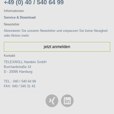
+49 (0) 40 / 540 64 99
Informationen
Service & Download
Newsletter
Abonnieren Sie unseren Newsletter und verpassen Sie keine Neuigkeit
oder Aktion mehr.
jetzt anmelden
Kontakt
TELEXROLL Handels GmbH
Burchardstraße 14
D - 20095 Hamburg
TEL.: 040 / 540 64 99
FAX: 040 / 540 31 43