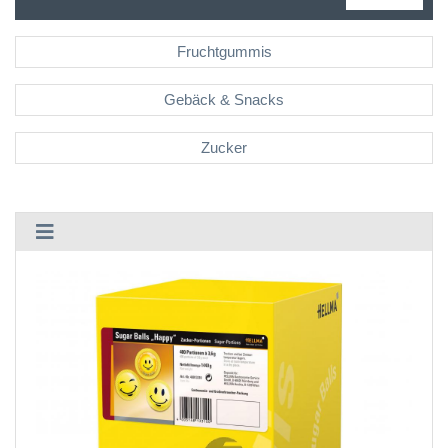
Fruchtgummis
Gebäck & Snacks
Zucker