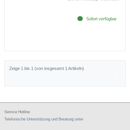
Sofort verfügbar
Zeige 1 bis 1 (von insgesamt 1 Artikeln)
1
Service Hotline
Telefonische Unterstützung und Beratung unter