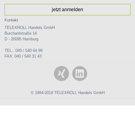
jetzt anmelden
Kontakt
TELEXROLL Handels GmbH
Burchardstraße 14
D - 20095 Hamburg
TEL.: 040 / 540 64 99
FAX: 040 / 540 31 43
© 1984-2019 TELEXROLL Handels GmbH