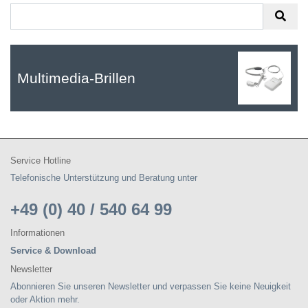
Multimedia-Brillen
Service Hotline
Telefonische Unterstützung und Beratung unter
+49 (0) 40 / 540 64 99
Informationen
Service & Download
Newsletter
Abonnieren Sie unseren Newsletter und verpassen Sie keine Neuigkeit
oder Aktion mehr.