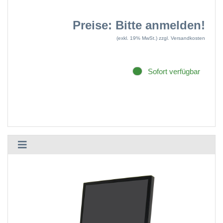
Preise: Bitte anmelden!
(exkl. 19% MwSt.)
zzgl. Versandkosten
Sofort verfügbar