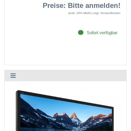
Preise: Bitte anmelden!
(exkl. 19% MwSt.)
zzgl. Versandkosten
Sofort verfügbar