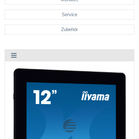
Service
Zubehör