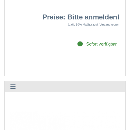
Preise: Bitte anmelden!
(exkl. 19% MwSt.)
zzgl. Versandkosten
Sofort verfügbar