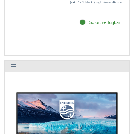
(exkl. 19% MwSt.)
zzgl. Versandkosten
Sofort verfügbar