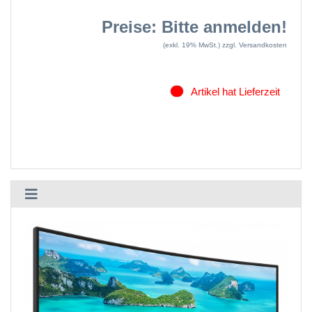
Preise: Bitte anmelden!
(exkl. 19% MwSt.)
zzgl. Versandkosten
Artikel hat Lieferzeit