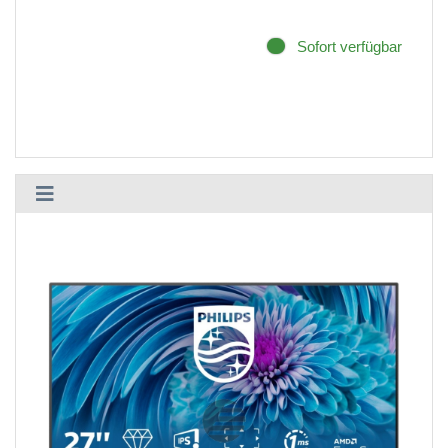
Sofort verfügbar