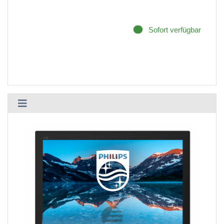
Sofort verfügbar