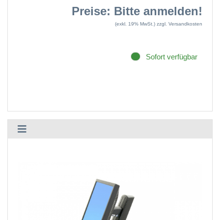
Preise: Bitte anmelden!
(exkl. 19% MwSt.)
zzgl. Versandkosten
Sofort verfügbar