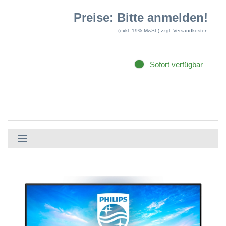
Preise: Bitte anmelden!
(exkl. 19% MwSt.)
zzgl. Versandkosten
Sofort verfügbar