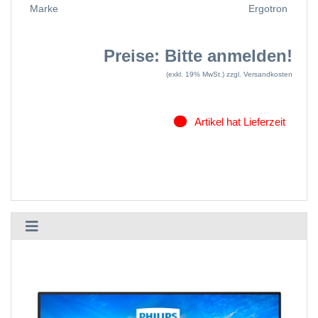
Marke
Ergotron
Preise: Bitte anmelden!
(exkl. 19% MwSt.)
zzgl. Versandkosten
Artikel hat Lieferzeit