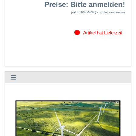
Preise: Bitte anmelden!
(exkl. 19% MwSt.)
zzgl. Versandkosten
Artikel hat Lieferzeit