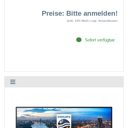
Preise: Bitte anmelden!
(exkl. 19% MwSt.)
zzgl. Versandkosten
Sofort verfügbar