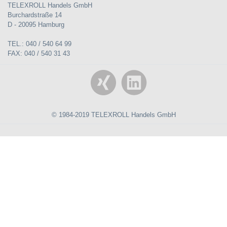
TELEXROLL Handels GmbH
Burchardstraße 14
D - 20095 Hamburg
TEL.: 040 / 540 64 99
FAX: 040 / 540 31 43
© 1984-2019 TELEXROLL Handels GmbH