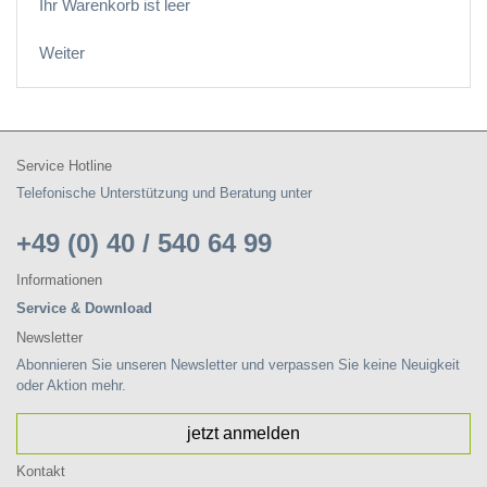
Ihr Warenkorb ist leer
Weiter
Service Hotline
Telefonische Unterstützung und Beratung unter
+49 (0) 40 / 540 64 99
Informationen
Service & Download
Newsletter
Abonnieren Sie unseren Newsletter und verpassen Sie keine Neuigkeit
oder Aktion mehr.
jetzt anmelden
Kontakt