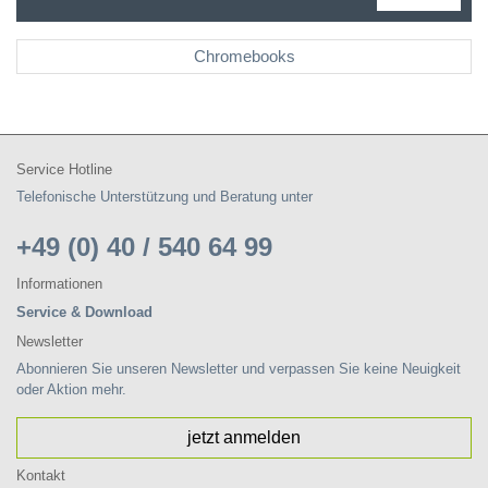
Chromebooks
Service Hotline
Telefonische Unterstützung und Beratung unter
+49 (0) 40 / 540 64 99
Informationen
Service & Download
Newsletter
Abonnieren Sie unseren Newsletter und verpassen Sie keine Neuigkeit
oder Aktion mehr.
jetzt anmelden
Kontakt