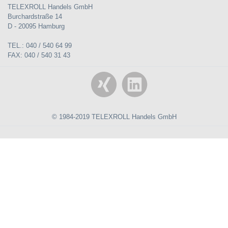
TELEXROLL Handels GmbH
Burchardstraße 14
D - 20095 Hamburg
TEL.: 040 / 540 64 99
FAX: 040 / 540 31 43
© 1984-2019 TELEXROLL Handels GmbH