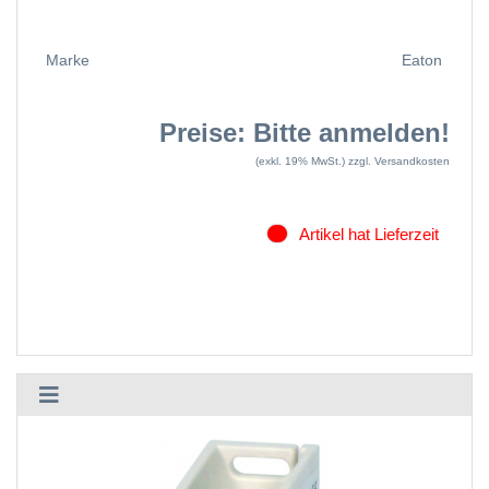
Marke
Eaton
Preise: Bitte anmelden!
(exkl. 19% MwSt.)
zzgl. Versandkosten
Artikel hat Lieferzeit