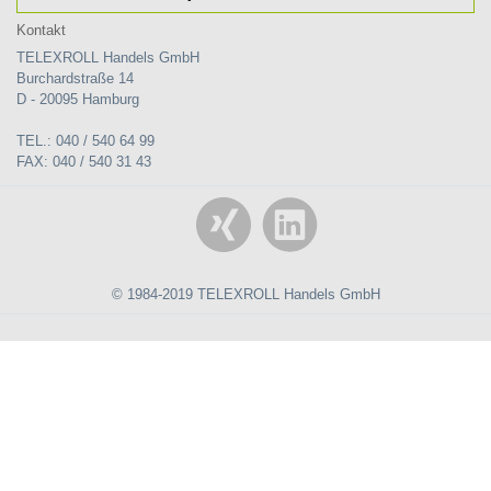
Kontakt
TELEXROLL Handels GmbH
Burchardstraße 14
D - 20095 Hamburg
TEL.: 040 / 540 64 99
FAX: 040 / 540 31 43
© 1984-2019 TELEXROLL Handels GmbH