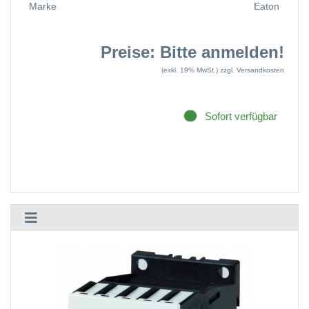
Marke
Eaton
Preise: Bitte anmelden!
(exkl. 19% MwSt.)
zzgl. Versandkosten
Sofort verfügbar