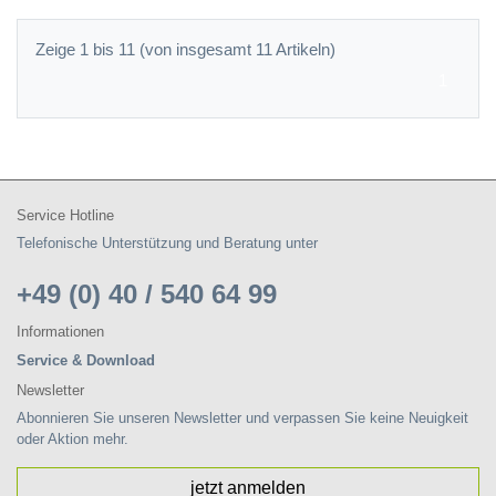
Zeige 1 bis 11 (von insgesamt 11 Artikeln)
1
Service Hotline
Telefonische Unterstützung und Beratung unter
+49 (0) 40 / 540 64 99
Informationen
Service & Download
Newsletter
Abonnieren Sie unseren Newsletter und verpassen Sie keine Neuigkeit
oder Aktion mehr.
jetzt anmelden