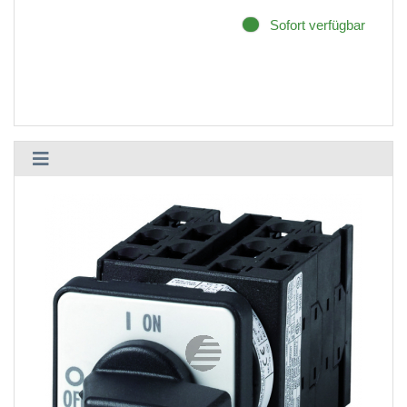
Sofort verfügbar