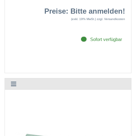
Preise: Bitte anmelden!
(exkl. 19% MwSt.)
zzgl. Versandkosten
Sofort verfügbar