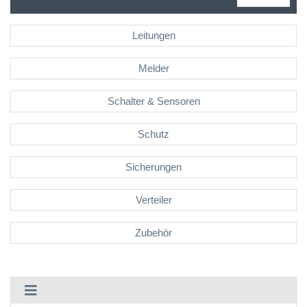
Leitungen
Melder
Schalter & Sensoren
Schutz
Sicherungen
Verteiler
Zubehör