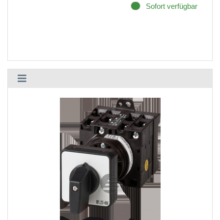
Sofort verfügbar