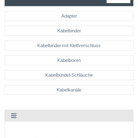
Adapter
Kabelbinder
Kabelbinder mit Klettverschluss
Kabelboxen
Kabelbündel-Schläuche
Kabelkanäle