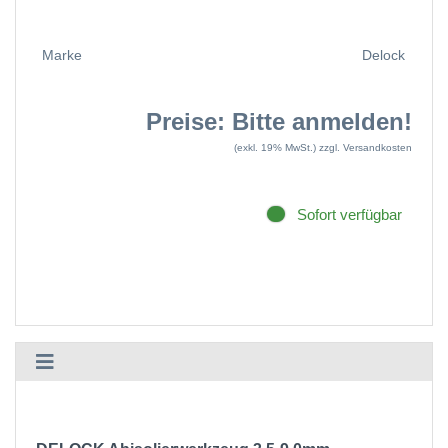
Marke
Delock
Preise: Bitte anmelden!
(exkl. 19% MwSt.)
zzgl. Versandkosten
Sofort verfügbar