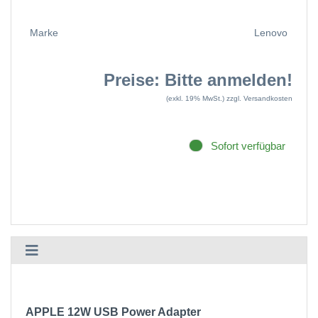
Marke
Lenovo
Preise: Bitte anmelden!
(exkl. 19% MwSt.)
zzgl. Versandkosten
Sofort verfügbar
APPLE 12W USB Power Adapter