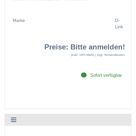
Marke
D-
Link
Preise: Bitte anmelden!
(exkl. 19% MwSt.)
zzgl. Versandkosten
Sofort verfügbar