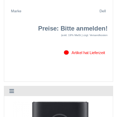
Marke
Dell
Preise: Bitte anmelden!
(exkl. 19% MwSt.)
zzgl. Versandkosten
Artikel hat Lieferzeit