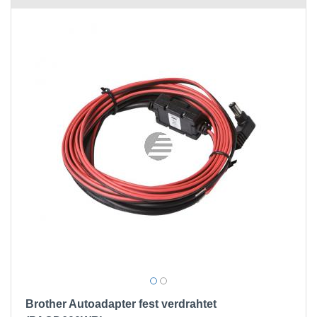
Brother Autoadapter fest verdrahtet