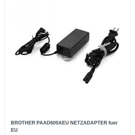
BROTHER PAAD600AEU NETZADAPTER fuer
EU