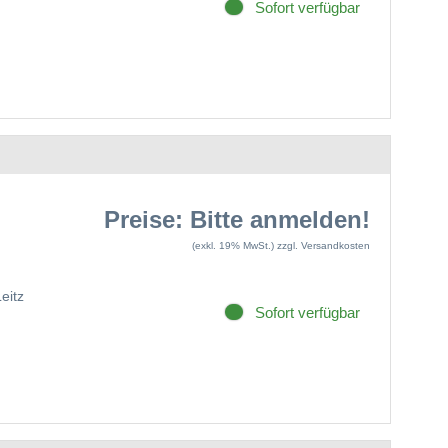
Sofort verfügbar
Preise: Bitte anmelden!
(exkl. 19% MwSt.)
zzgl. Versandkosten
Leitz
Sofort verfügbar