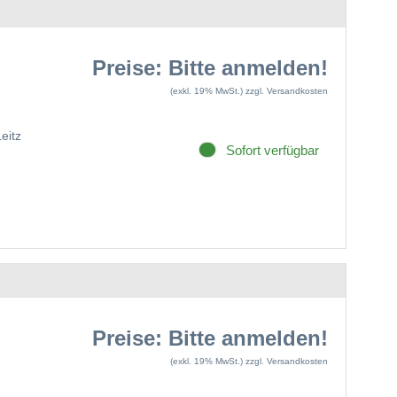
Preise: Bitte anmelden!
(exkl. 19% MwSt.)
zzgl. Versandkosten
Leitz
Sofort verfügbar
Preise: Bitte anmelden!
(exkl. 19% MwSt.)
zzgl. Versandkosten