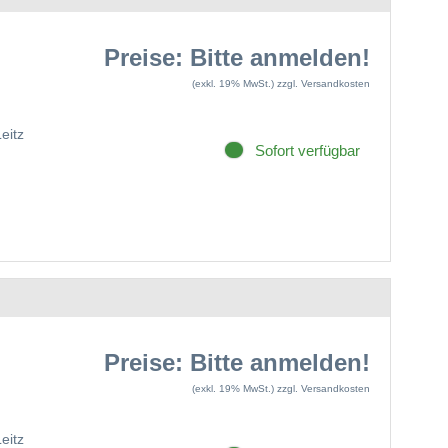
Preise: Bitte anmelden!
(exkl. 19% MwSt.)
zzgl. Versandkosten
Leitz
Sofort verfügbar
Preise: Bitte anmelden!
(exkl. 19% MwSt.)
zzgl. Versandkosten
Leitz