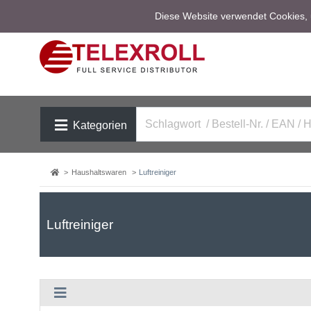
Diese Website verwendet Cookies, u
Kategorien
Haushaltswaren
Luftreiniger
Luftreiniger