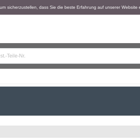
m sicherzustellen, dass Sie die beste Erfahrung auf unserer Website 