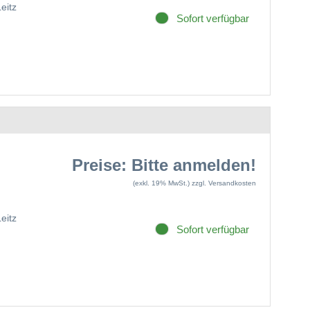
Leitz
Sofort verfügbar
Preise: Bitte anmelden!
(exkl. 19% MwSt.)
zzgl. Versandkosten
Leitz
Sofort verfügbar