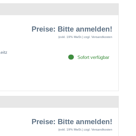
Preise: Bitte anmelden!
(exkl. 19% MwSt.)
zzgl. Versandkosten
Leitz
Sofort verfügbar
Preise: Bitte anmelden!
(exkl. 19% MwSt.)
zzgl. Versandkosten