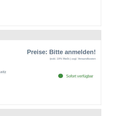
Preise: Bitte anmelden!
(exkl. 19% MwSt.)
zzgl. Versandkosten
Leitz
Sofort verfügbar