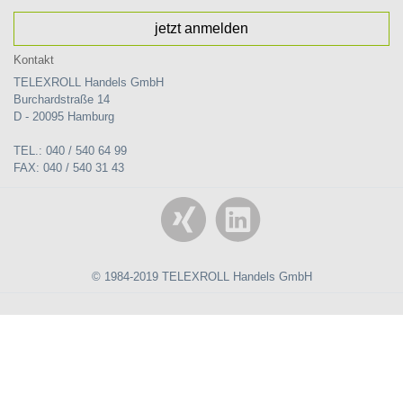
jetzt anmelden
Kontakt
TELEXROLL Handels GmbH
Burchardstraße 14
D - 20095 Hamburg
TEL.: 040 / 540 64 99
FAX: 040 / 540 31 43
© 1984-2019 TELEXROLL Handels GmbH