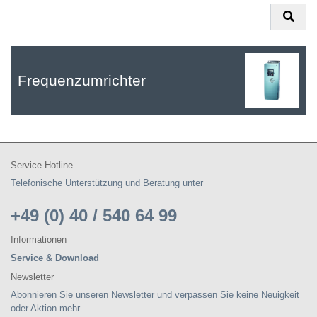
Frequenzumrichter
Service Hotline
Telefonische Unterstützung und Beratung unter
+49 (0) 40 / 540 64 99
Informationen
Service & Download
Newsletter
Abonnieren Sie unseren Newsletter und verpassen Sie keine Neuigkeit
oder Aktion mehr.