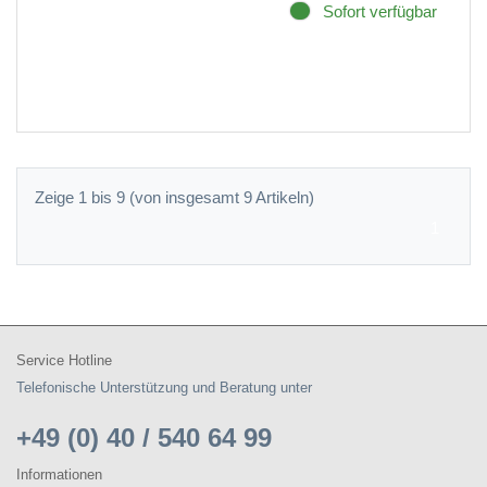
Sofort verfügbar
Zeige 1 bis 9 (von insgesamt 9 Artikeln)
1
Service Hotline
Telefonische Unterstützung und Beratung unter
+49 (0) 40 / 540 64 99
Informationen