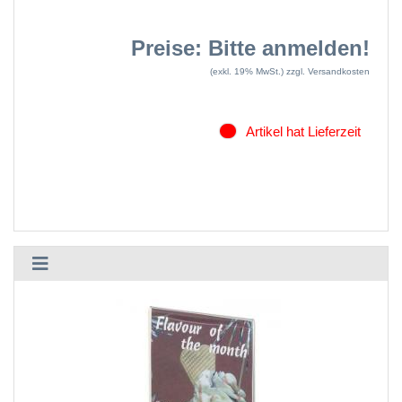
Preise: Bitte anmelden!
(exkl. 19% MwSt.)
zzgl. Versandkosten
Artikel hat Lieferzeit