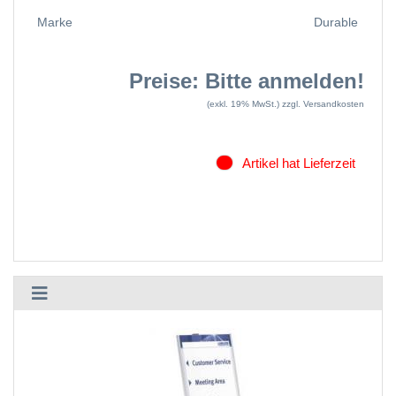
Marke
Durable
Preise: Bitte anmelden!
(exkl. 19% MwSt.)
zzgl. Versandkosten
Artikel hat Lieferzeit