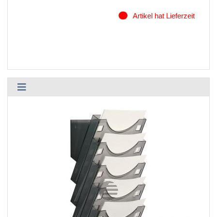
Artikel hat Lieferzeit