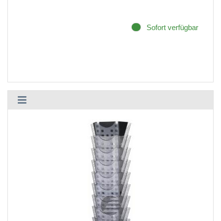
Sofort verfügbar