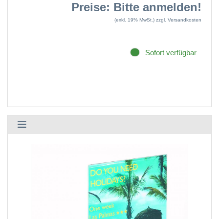
Preise: Bitte anmelden!
(exkl. 19% MwSt.)
zzgl. Versandkosten
Sofort verfügbar