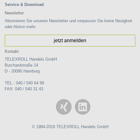
Service & Download
Newsletter
Abonnieren Sie unseren Newsletter und verpassen Sie keine Neuigkeit
oder Aktion mehr.
jetzt anmelden
Kontakt
TELEXROLL Handels GmbH
Burchardstraße 14
D - 20095 Hamburg
TEL.: 040 / 540 64 99
FAX: 040 / 540 31 43
© 1984-2019 TELEXROLL Handels GmbH