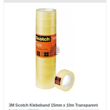
3M Scotch Klebeband 15mm x 10m Transparent