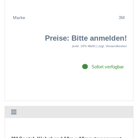
Marke
3M
Preise: Bitte anmelden!
(exkl. 19% MwSt.)
zzgl. Versandkosten
Sofort verfügbar