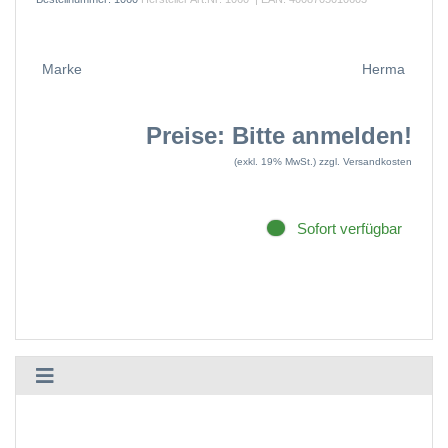
Marke
Herma
Preise: Bitte anmelden!
(exkl. 19% MwSt.)
zzgl. Versandkosten
Sofort verfügbar