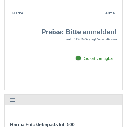
Marke
Herma
Preise: Bitte anmelden!
(exkl. 19% MwSt.)
zzgl. Versandkosten
Sofort verfügbar
Herma Fotoklebepads Inh.500