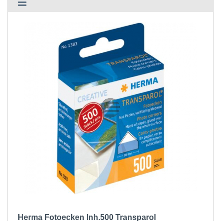
Herma Fotoecken Inh.500 Transparol