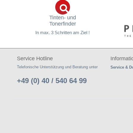
Tinten- und
Tonerfinder
In max. 3 Schritten am Ziel !
Service Hotline
Informat
Telefonische Unterstützung und Beratung unter
Service & 
+49 (0) 40 / 540 64 99