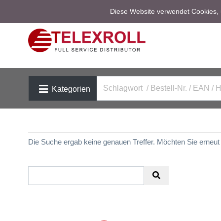
Diese Website verwendet Cookies, u
Kategorien
Die Suche ergab keine genauen Treffer. Möchten Sie erneu