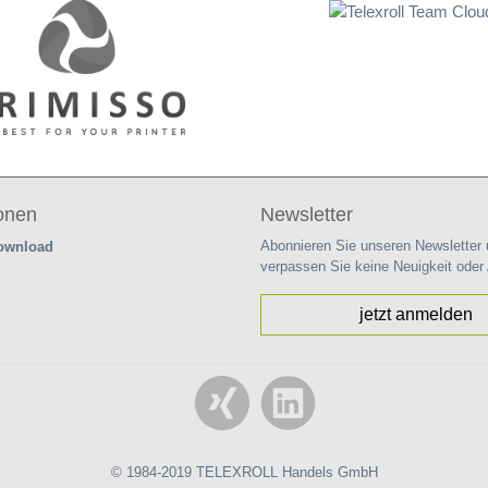
ionen
Newsletter
Abonnieren Sie unseren Newsletter
Download
verpassen Sie keine Neuigkeit oder
jetzt anmelden
© 1984-2019 TELEXROLL Handels GmbH