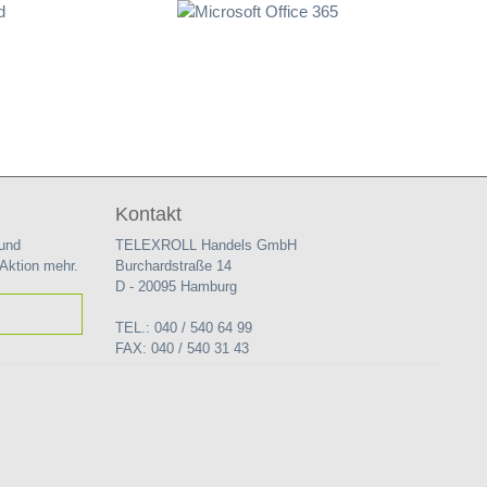
Kontakt
 und
TELEXROLL Handels GmbH
 Aktion mehr.
Burchardstraße 14
D - 20095 Hamburg
TEL.: 040 / 540 64 99
FAX: 040 / 540 31 43