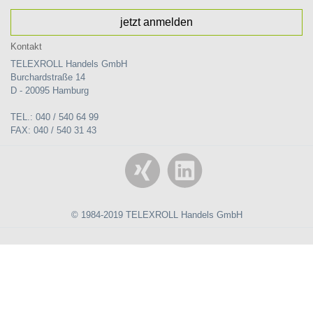
jetzt anmelden
Kontakt
TELEXROLL Handels GmbH
Burchardstraße 14
D - 20095 Hamburg
TEL.: 040 / 540 64 99
FAX: 040 / 540 31 43
© 1984-2019 TELEXROLL Handels GmbH