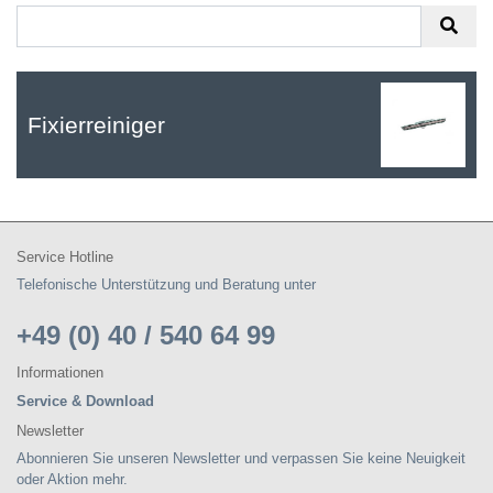
Fixierreiniger
Service Hotline
Telefonische Unterstützung und Beratung unter
+49 (0) 40 / 540 64 99
Informationen
Service & Download
Newsletter
Abonnieren Sie unseren Newsletter und verpassen Sie keine Neuigkeit
oder Aktion mehr.