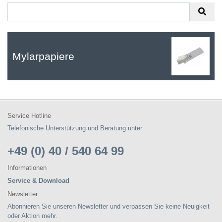
Mylarpapiere
Service Hotline
Telefonische Unterstützung und Beratung unter
+49 (0) 40 / 540 64 99
Informationen
Service & Download
Newsletter
Abonnieren Sie unseren Newsletter und verpassen Sie keine Neuigkeit
oder Aktion mehr.