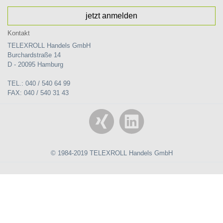
jetzt anmelden
Kontakt
TELEXROLL Handels GmbH
Burchardstraße 14
D - 20095 Hamburg
TEL.: 040 / 540 64 99
FAX: 040 / 540 31 43
© 1984-2019 TELEXROLL Handels GmbH