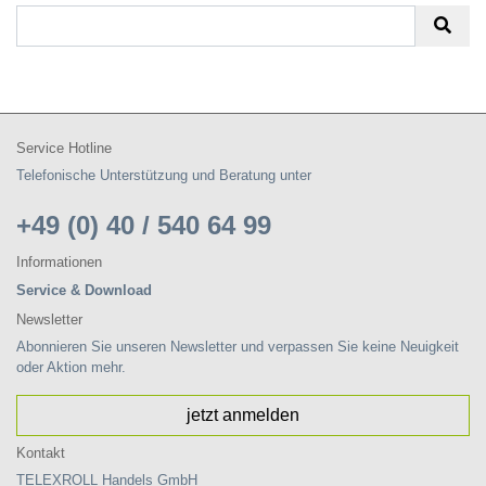
Service Hotline
Telefonische Unterstützung und Beratung unter
+49 (0) 40 / 540 64 99
Informationen
Service & Download
Newsletter
Abonnieren Sie unseren Newsletter und verpassen Sie keine Neuigkeit
oder Aktion mehr.
jetzt anmelden
Kontakt
TELEXROLL Handels GmbH