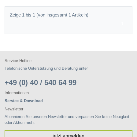
Zeige 1 bis 1 (von insgesamt 1 Artikeln)
1
Service Hotline
Telefonische Unterstützung und Beratung unter
+49 (0) 40 / 540 64 99
Informationen
Service & Download
Newsletter
Abonnieren Sie unseren Newsletter und verpassen Sie keine Neuigkeit
oder Aktion mehr.
jetzt anmelden