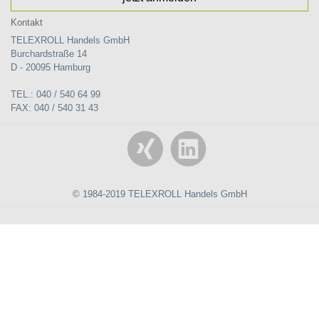
Kontakt
TELEXROLL Handels GmbH
Burchardstraße 14
D - 20095 Hamburg
TEL.: 040 / 540 64 99
FAX: 040 / 540 31 43
© 1984-2019 TELEXROLL Handels GmbH