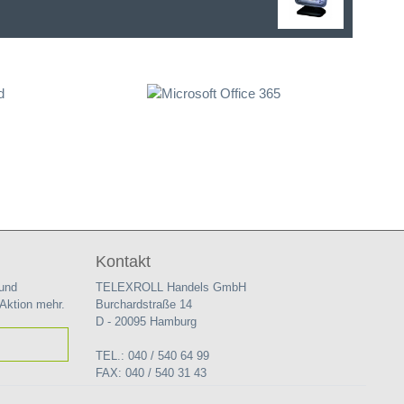
Kontakt
 und
TELEXROLL Handels GmbH
 Aktion mehr.
Burchardstraße 14
D - 20095 Hamburg
TEL.: 040 / 540 64 99
FAX: 040 / 540 31 43