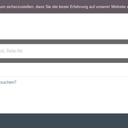
m sicherzustellen, dass Sie die beste Erfahrung auf unserer Website 
t suchen?