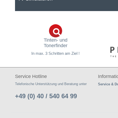
Tinten- und
Tonerfinder
In max. 3 Schritten am Ziel !
Service Hotline
Informat
Telefonische Unterstützung und Beratung unter
Service & 
+49 (0) 40 / 540 64 99