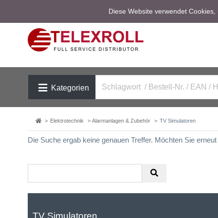
Diese Website verwendet Cookies, u
Kategorien
Elektrotechnik
Alarmanlagen & Zubehör
TV Simulatoren
Die Suche ergab keine genauen Treffer. Möchten Sie erneu
TV Simulatoren