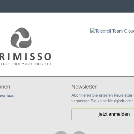
ionen
Newsletter
Abonnieren Sie unseren Newsletter
Download
verpassen Sie keine Neuigkeit oder
jetzt anmelden