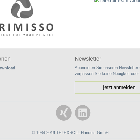
ionen
Newsletter
Abonnieren Sie unseren Newsletter
Download
verpassen Sie keine Neuigkeit oder
jetzt anmelden
© 1984-2019 TELEXROLL Handels GmbH