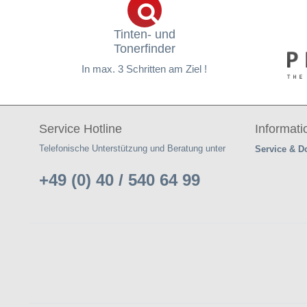
Tinten- und
Tonerfinder
In max. 3 Schritten am Ziel !
Service Hotline
Informat
Telefonische Unterstützung und Beratung unter
Service & 
+49 (0) 40 / 540 64 99