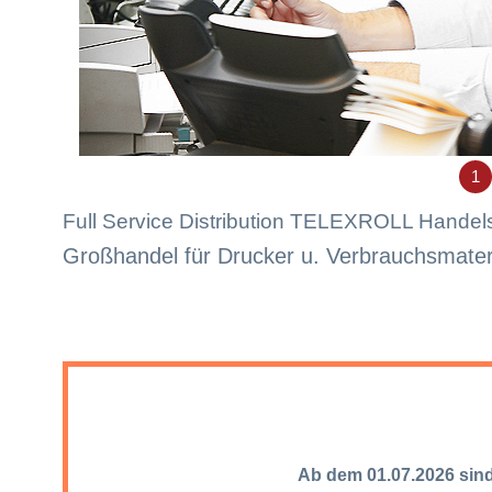
1
Full Service Distribution TELEXROLL Hande
Großhandel für Drucker u. Verbrauchsmater
Ab dem 01.07.2026 sind