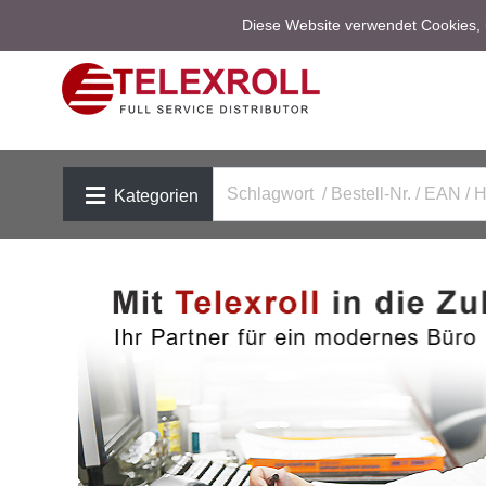
Diese Website verwendet Cookies, u
Kategorien
Previous