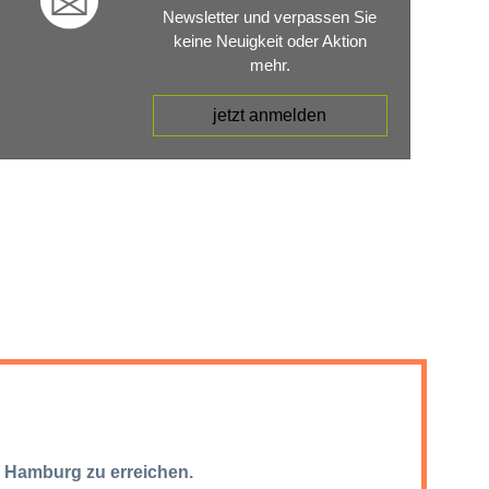
Newsletter und verpassen Sie
keine Neuigkeit oder Aktion
mehr.
jetzt anmelden
7 Hamburg zu erreichen.