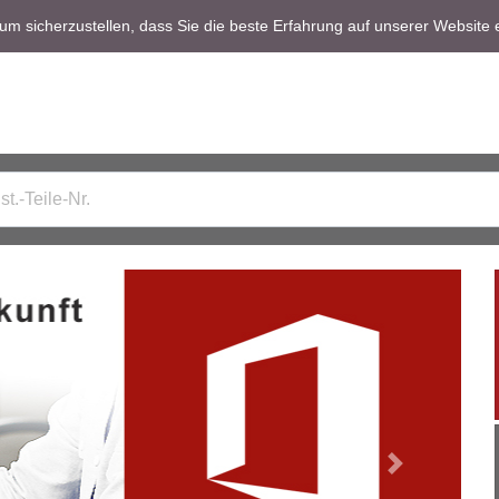
m sicherzustellen, dass Sie die beste Erfahrung auf unserer Website 
Next