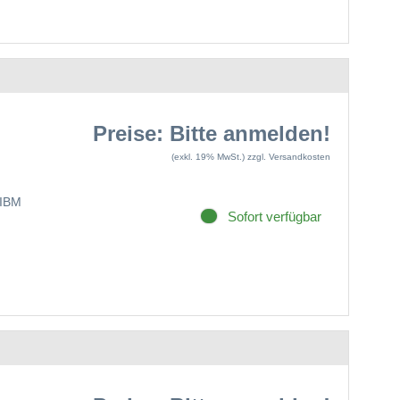
Preise: Bitte anmelden!
(exkl. 19% MwSt.)
zzgl. Versandkosten
IBM
Sofort verfügbar