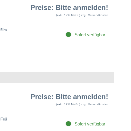
Preise: Bitte anmelden!
(exkl. 19% MwSt.)
zzgl. Versandkosten
ifilm
Sofort verfügbar
Preise: Bitte anmelden!
(exkl. 19% MwSt.)
zzgl. Versandkosten
Fuji
Sofort verfügbar