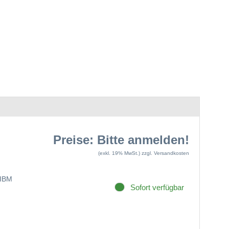
Preise: Bitte anmelden!
(exkl. 19% MwSt.)
zzgl. Versandkosten
IBM
Sofort verfügbar