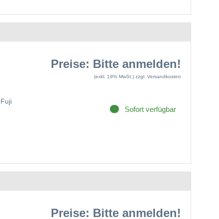
Preise: Bitte anmelden!
(exkl. 19% MwSt.)
zzgl. Versandkosten
Fuji
Sofort verfügbar
Preise: Bitte anmelden!