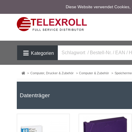
Diese Website verwendet Cookies, u
Kategorien
Computer, Drucker & Zubehör
Computer & Zubehör
Speicherme
Datenträger