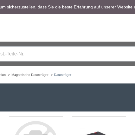
m sicherzustellen, dass Sie die beste Erfahrung auf unserer Website 
dien
Magnetische Datenträger
Datenträger