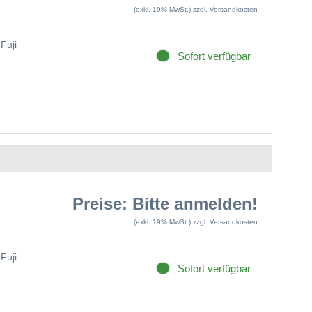
(exkl. 19% MwSt.)
zzgl. Versandkosten
Fuji
Sofort verfügbar
Preise: Bitte anmelden!
(exkl. 19% MwSt.)
zzgl. Versandkosten
Fuji
Sofort verfügbar