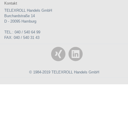
Kontakt
TELEXROLL Handels GmbH
Burchardstraße 14
D - 20095 Hamburg
TEL.: 040 / 540 64 99
FAX: 040 / 540 31 43
© 1984-2019 TELEXROLL Handels GmbH