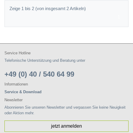
Zeige 1 bis 2 (von insgesamt 2 Artikeln)
1
Service Hotline
Telefonische Unterstützung und Beratung unter
+49 (0) 40 / 540 64 99
Informationen
Service & Download
Newsletter
Abonnieren Sie unseren Newsletter und verpassen Sie keine Neuigkeit
oder Aktion mehr.
jetzt anmelden