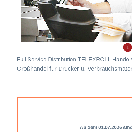
1
Full Service Distribution TELEXROLL Hande
Großhandel für Drucker u. Verbrauchsmater
Ab dem 01.07.2026 sind