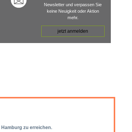
Newsletter und verpassen Sie
keine Neuigkeit oder Aktion
mehr.
jetzt anmelden
7 Hamburg zu erreichen.