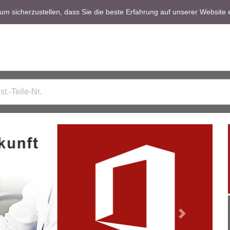
m sicherzustellen, dass Sie die beste Erfahrung auf unserer Website 
Next