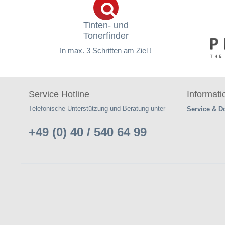
Tinten- und
Tonerfinder
In max. 3 Schritten am Ziel !
Service Hotline
Informat
Telefonische Unterstützung und Beratung unter
Service & 
+49 (0) 40 / 540 64 99