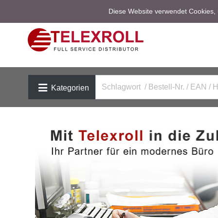
Diese Website verwendet Cookies, u
Kategorien
Previous