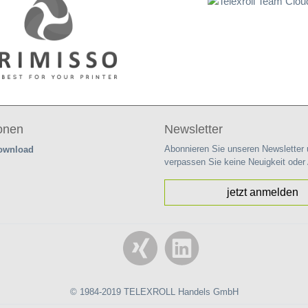
ionen
Newsletter
Abonnieren Sie unseren Newsletter
Download
verpassen Sie keine Neuigkeit oder
jetzt anmelden
© 1984-2019 TELEXROLL Handels GmbH