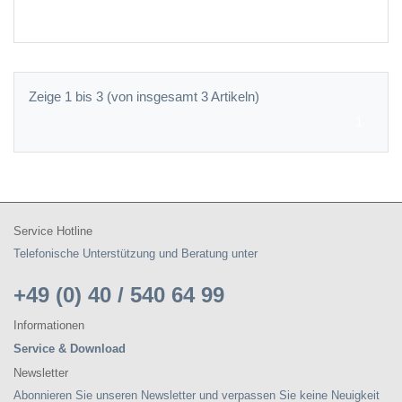
Zeige 1 bis 3 (von insgesamt 3 Artikeln)
1
Service Hotline
Telefonische Unterstützung und Beratung unter
+49 (0) 40 / 540 64 99
Informationen
Service & Download
Newsletter
Abonnieren Sie unseren Newsletter und verpassen Sie keine Neuigkeit