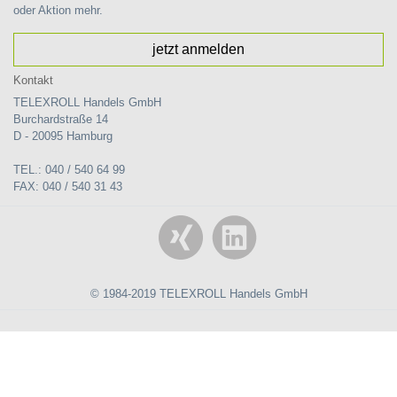
oder Aktion mehr.
jetzt anmelden
Kontakt
TELEXROLL Handels GmbH
Burchardstraße 14
D - 20095 Hamburg
TEL.: 040 / 540 64 99
FAX: 040 / 540 31 43
© 1984-2019 TELEXROLL Handels GmbH